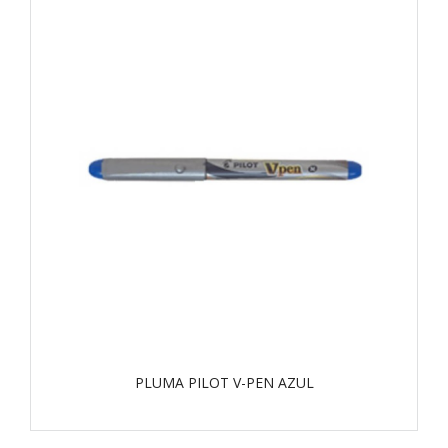
PLUMA PILOT V-PEN AZUL