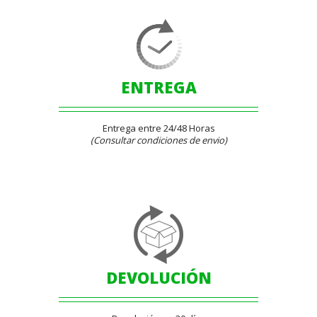
ENTREGA
Entrega entre 24/48 Horas
(Consultar condiciones de envio)
DEVOLUCIÓN