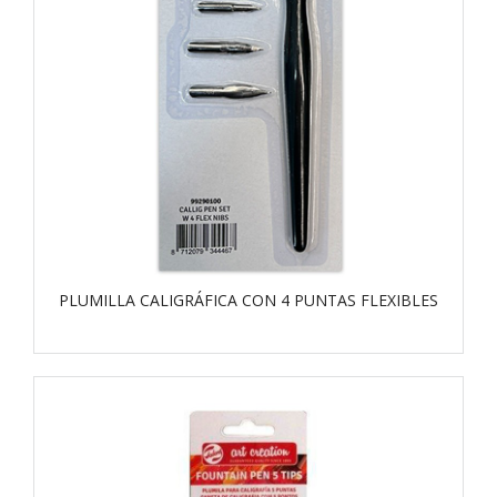
PLUMILLA CALIGRÁFICA CON 4 PUNTAS FLEXIBLES