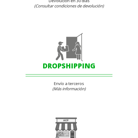
Devolución en 30 días
(Consultar condiciones de devolución)
DROPSHIPPING
Envío a terceros
(Más información)