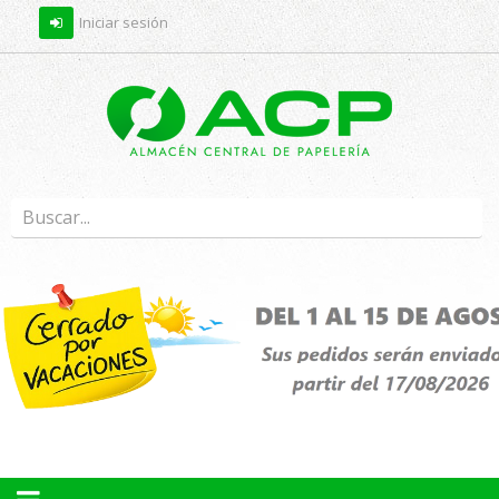
Iniciar sesión