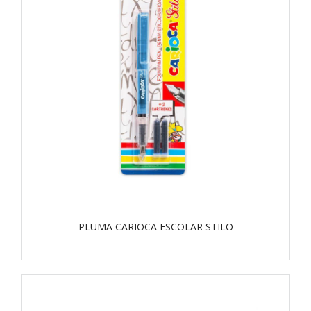
PLUMA CARIOCA ESCOLAR STILO