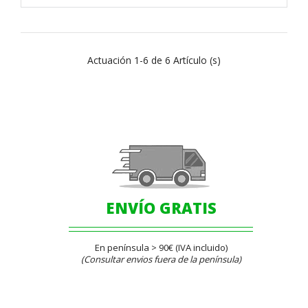
Actuación 1-6 de 6 Artículo (s)
ENVÍO GRATIS
En península > 90€ (IVA incluido)
(Consultar envios fuera de la península)