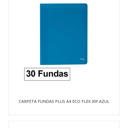
CARPETA FUNDAS PLUS A4 ECO FLEX.30F.AZUL