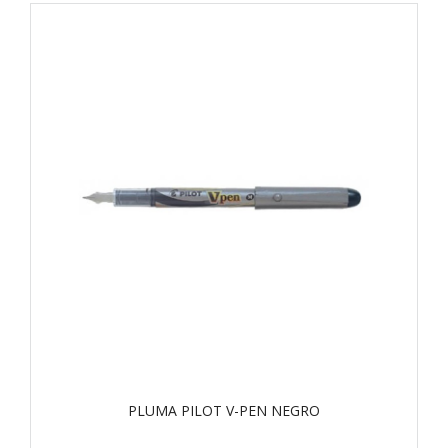
PLUMA PILOT V-PEN NEGRO