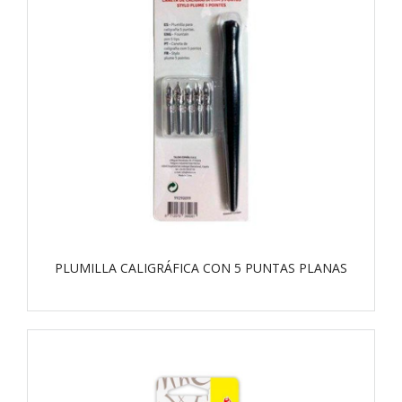
PLUMILLA CALIGRÁFICA CON 5 PUNTAS PLANAS