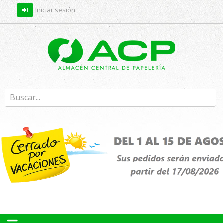
Iniciar sesión