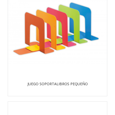
JUEGO SOPORTALIBROS PEQUEÑO