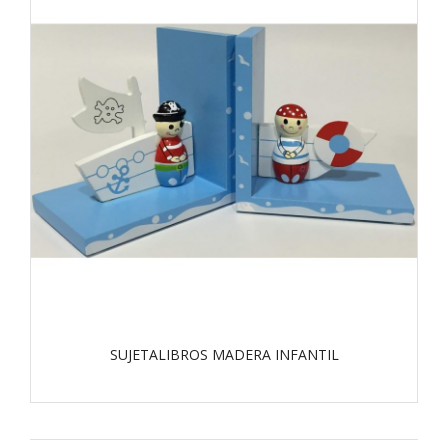
SUJETALIBROS MADERA INFANTIL