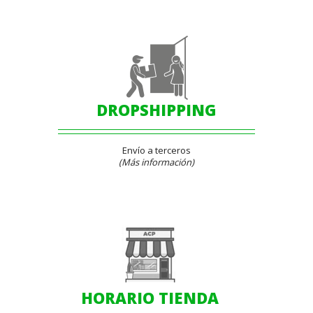
DROPSHIPPING
Envío a terceros
(Más información)
HORARIO TIENDA