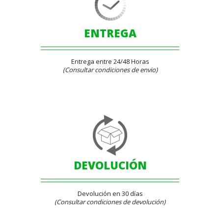
ENTREGA
Entrega entre 24/48 Horas
(Consultar condiciones de envio)
DEVOLUCIÓN
Devolución en 30 días
(Consultar condiciones de devolución)