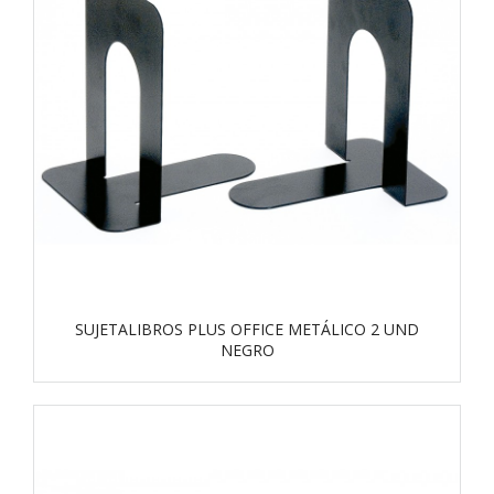
SUJETALIBROS PLUS OFFICE METÁLICO 2 UND
NEGRO