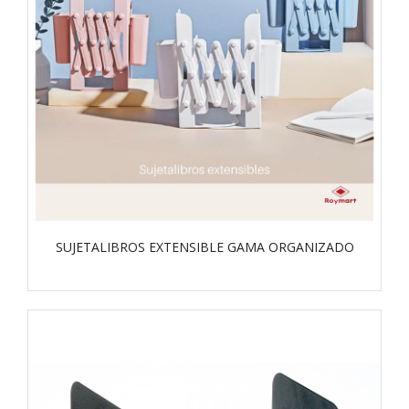
SUJETALIBROS EXTENSIBLE GAMA ORGANIZADO