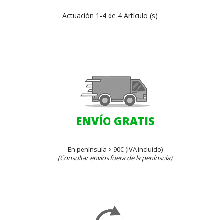
Actuación 1-4 de 4 Artículo (s)
ENVÍO GRATIS
En península > 90€ (IVA incluido)
(Consultar envios fuera de la península)