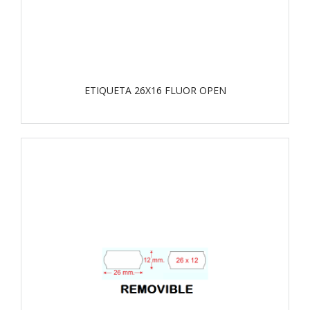
ETIQUETA 26X16 FLUOR OPEN