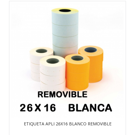
ETIQUETA APLI 26X16 BLANCO REMOVIBLE