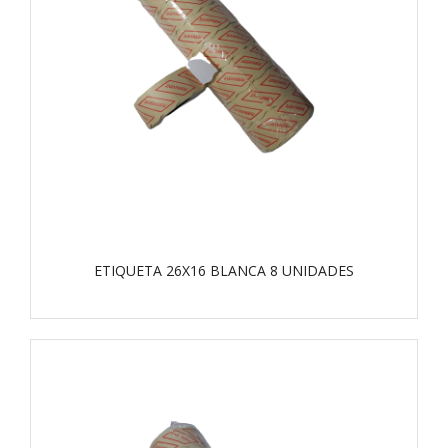
ETIQUETA 26X16 BLANCA 8 UNIDADES