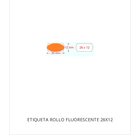
ETIQUETA ROLLO FLUORESCENTE 26X12