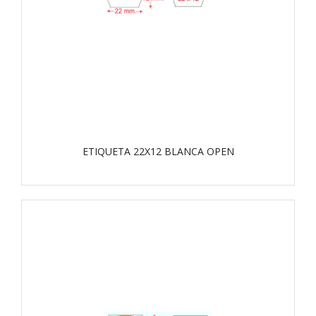
ETIQUETA 22X12 BLANCA OPEN