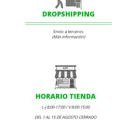
DROPSHIPPING
Envío a terceros
(Más información)
HORARIO TIENDA
L-J 8:00-17:00 / V:8:00-15:00
DEL 1 AL 15 DE AGOSTO CERRADO