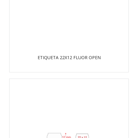
ETIQUETA 22X12 FLUOR OPEN