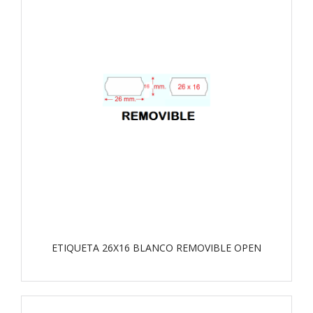
ETIQUETA 26X16 BLANCO REMOVIBLE OPEN