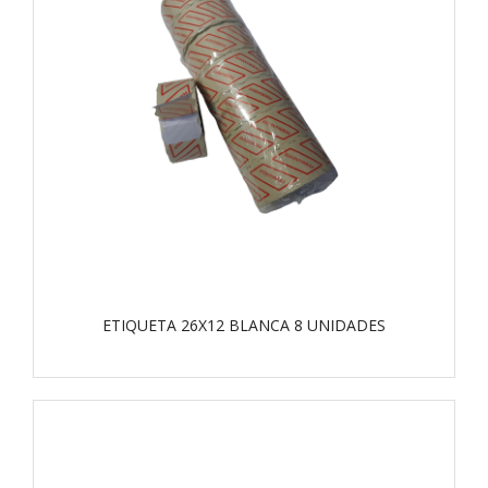
ETIQUETA 26X12 BLANCA 8 UNIDADES