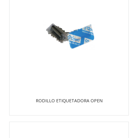
RODILLO ETIQUETADORA OPEN