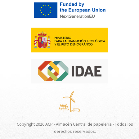
Copyright 2026 ACP - Almacén Central de papelería - Todos los
derechos reservados.