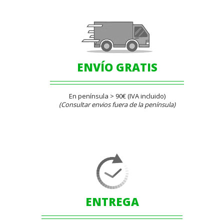
ENVÍO GRATIS
En península > 90€ (IVA incluido)
(Consultar envios fuera de la península)
ENTREGA