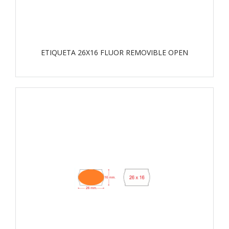
ETIQUETA 26X16 FLUOR REMOVIBLE OPEN