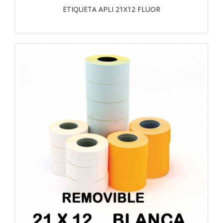
ETIQUETA APLI 21X12 FLUOR