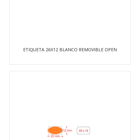
ETIQUETA 26X12 BLANCO REMOVIBLE OPEN