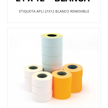
ETIQUETA APLI 21X12 BLANCO REMOVIBLE