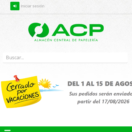
Iniciar sesión