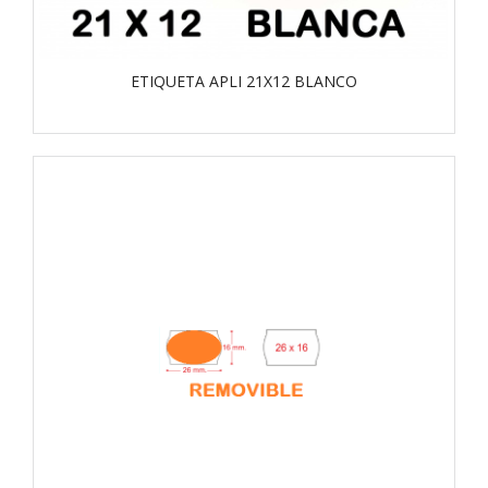
ETIQUETA APLI 21X12 BLANCO