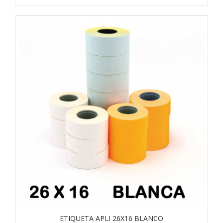
ETIQUETA APLI 26X16 BLANCO