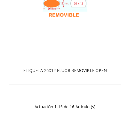
ETIQUETA 26X12 FLUOR REMOVIBLE OPEN
Actuación 1-16 de 16 Artículo (s)