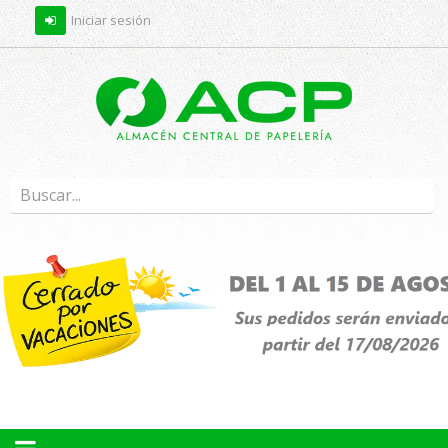
Iniciar sesión