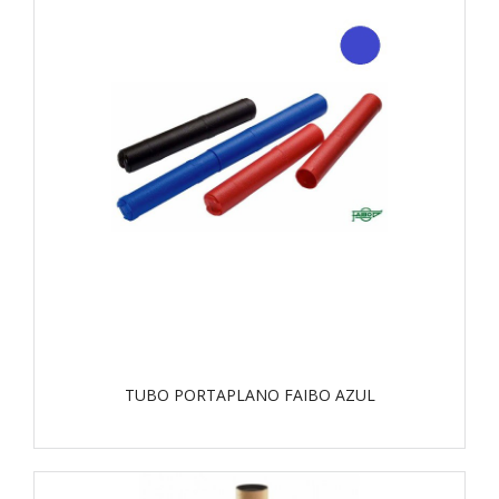
TUBO PORTAPLANO FAIBO AZUL