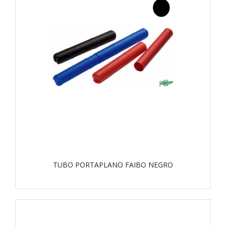
TUBO PORTAPLANO FAIBO NEGRO