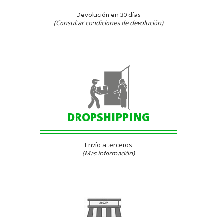
Devolución en 30 días
(Consultar condiciones de devolución)
DROPSHIPPING
Envío a terceros
(Más información)