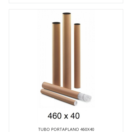
TUBO PORTAPLANO 460X40