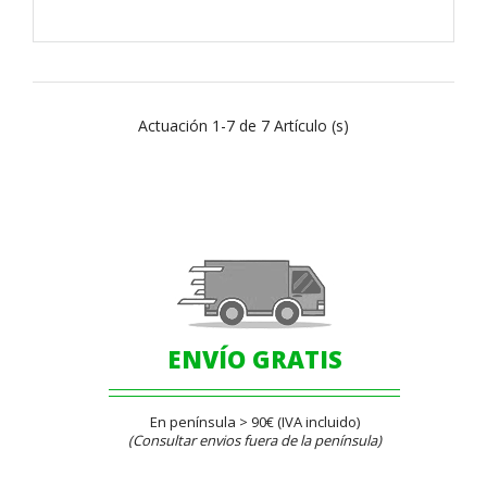
Actuación 1-7 de 7 Artículo (s)
ENVÍO GRATIS
En península > 90€ (IVA incluido)
(Consultar envios fuera de la península)