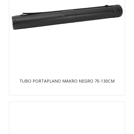
TUBO PORTAPLANO MAKRO NEGRO 70-130CM