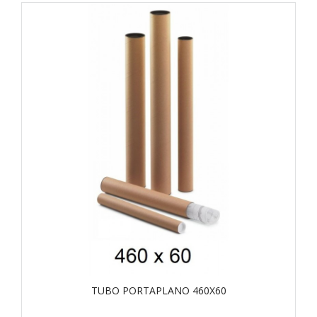
TUBO PORTAPLANO 460X60