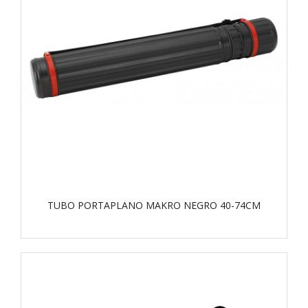
TUBO PORTAPLANO MAKRO NEGRO 40-74CM