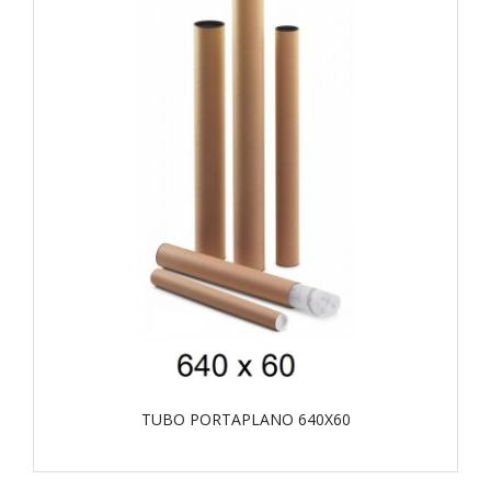
TUBO PORTAPLANO 640X60