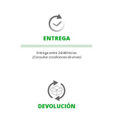
ENTREGA
Entrega entre 24/48 Horas
(Consultar condiciones de envio)
DEVOLUCIÓN