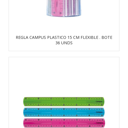
REGLA CAMPUS PLASTICO 15 CM FLEXIBLE . BOTE
36 UNDS