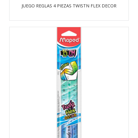
JUEGO REGLAS 4 PIEZAS TWISTN FLEX DECOR