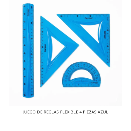
JUEGO DE REGLAS FLEXIBLE 4 PIEZAS AZUL