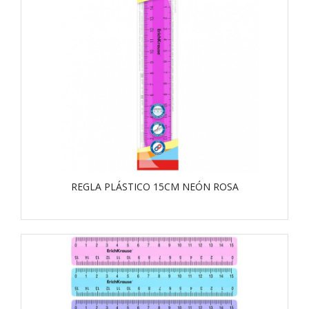
REGLA PLÁSTICO 15CM NEÓN ROSA