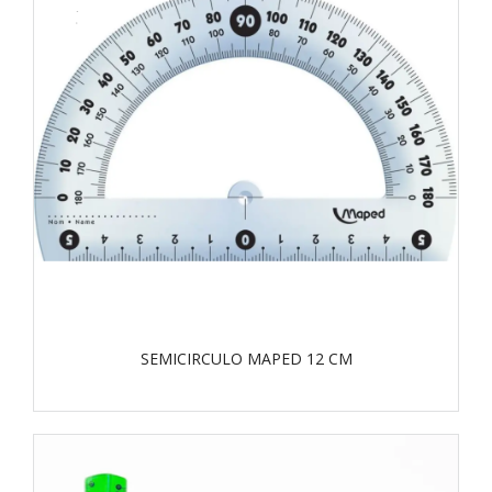
SEMICIRCULO MAPED 12 CM