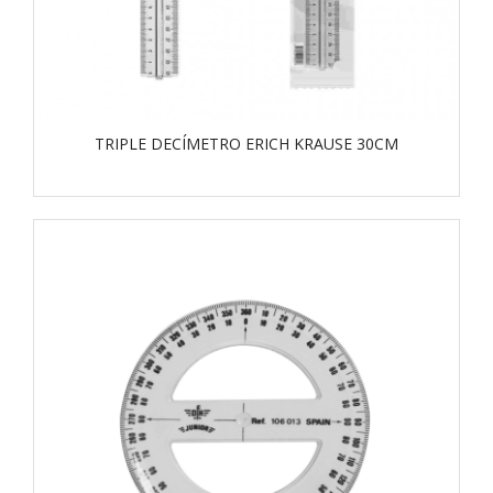
TRIPLE DECÍMETRO ERICH KRAUSE 30CM