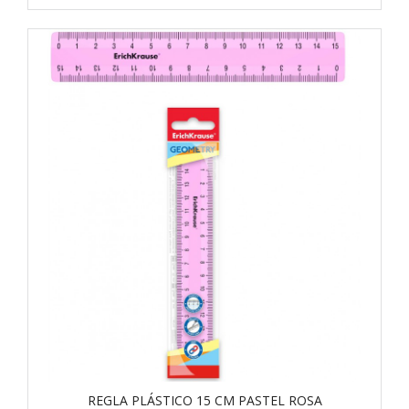
REGLA PLÁSTICO 15 CM PASTEL ROSA