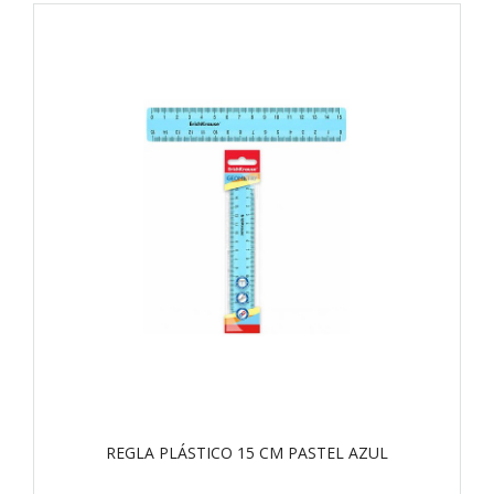
REGLA PLÁSTICO 15 CM PASTEL AZUL