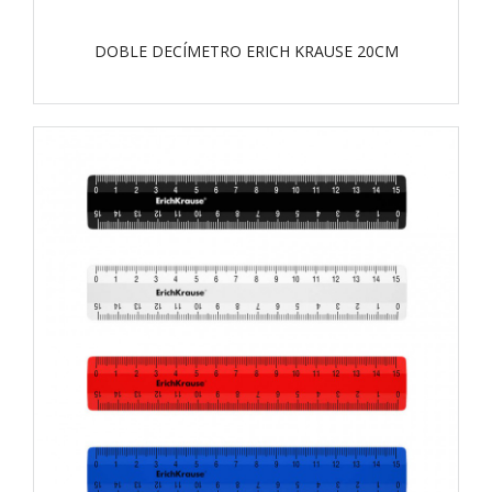
DOBLE DECÍMETRO ERICH KRAUSE 20CM