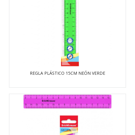
REGLA PLÁSTICO 15CM NEÓN VERDE