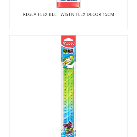
REGLA FLEXIBLE TWISTN FLEX DECOR 15CM