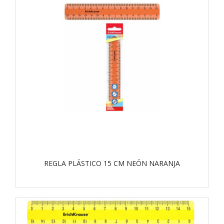
REGLA PLÁSTICO 15 CM NEÓN NARANJA