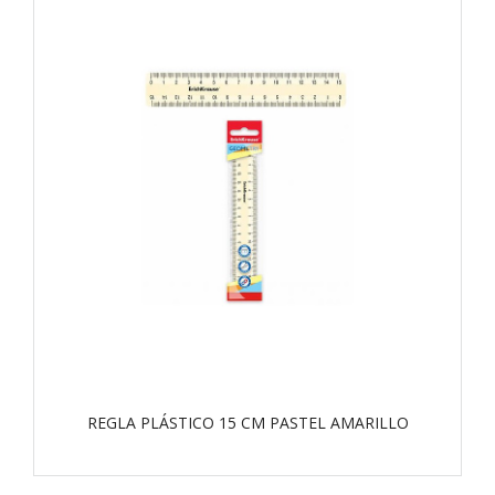
REGLA PLÁSTICO 15 CM PASTEL AMARILLO