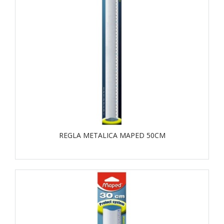
REGLA METALICA MAPED 50CM