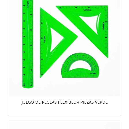
JUEGO DE REGLAS FLEXIBLE 4 PIEZAS VERDE