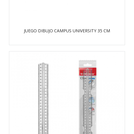
JUEGO DIBUJO CAMPUS UNIVERSITY 35 CM