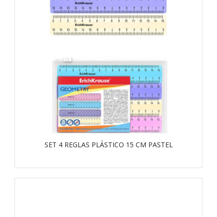
SET 4 REGLAS PLÁSTICO 15 CM PASTEL