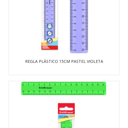
REGLA PLÁSTICO 15CM PASTEL VIOLETA