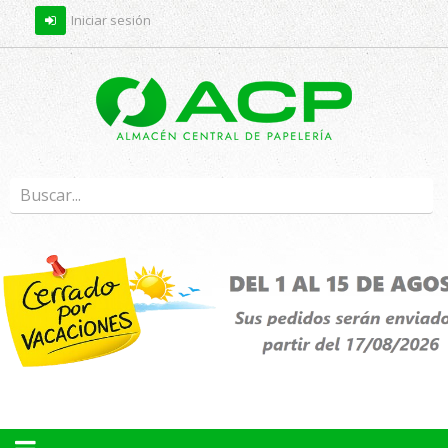
Iniciar sesión