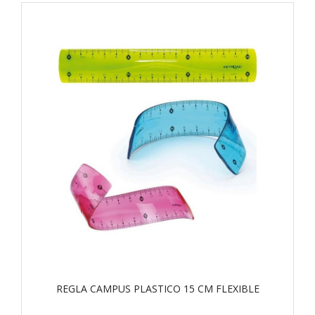
REGLA CAMPUS PLASTICO 15 CM FLEXIBLE