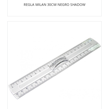
REGLA MILAN 30CM NEGRO SHADOW