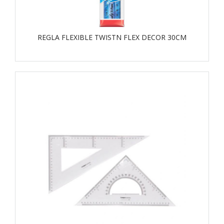
REGLA FLEXIBLE TWISTN FLEX DECOR 30CM