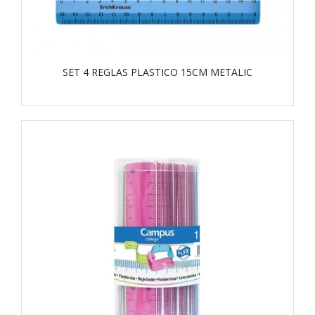
SET 4 REGLAS PLASTICO 15CM METALIC