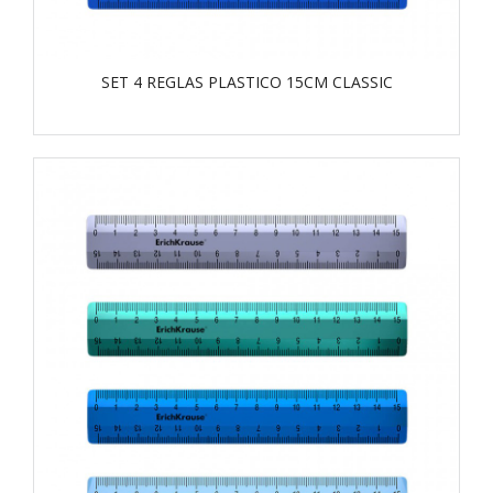
SET 4 REGLAS PLASTICO 15CM CLASSIC