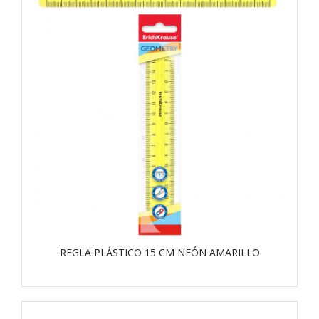
REGLA PLÁSTICO 15 CM NEÓN AMARILLO