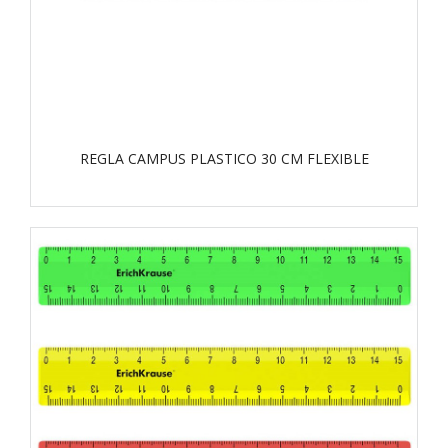
REGLA CAMPUS PLASTICO 30 CM FLEXIBLE