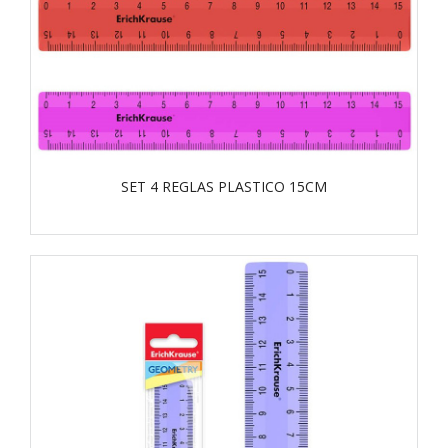
SET 4 REGLAS PLASTICO 15CM