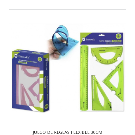
JUEGO DE REGLAS FLEXIBLE 30CM