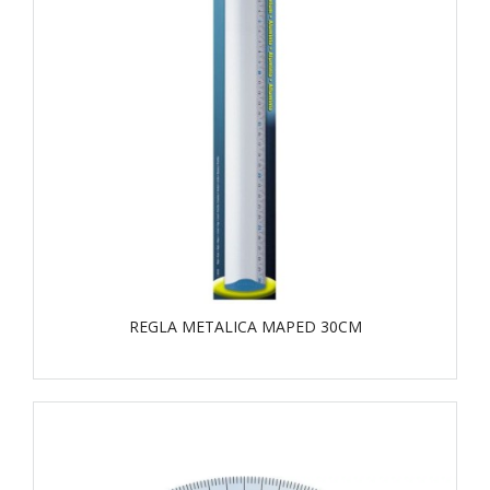
REGLA METALICA MAPED 30CM