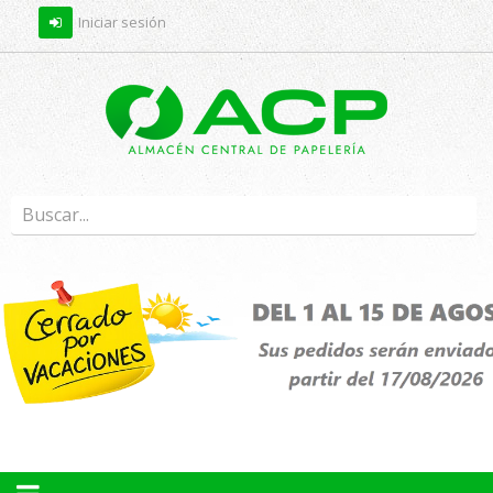
Iniciar sesión