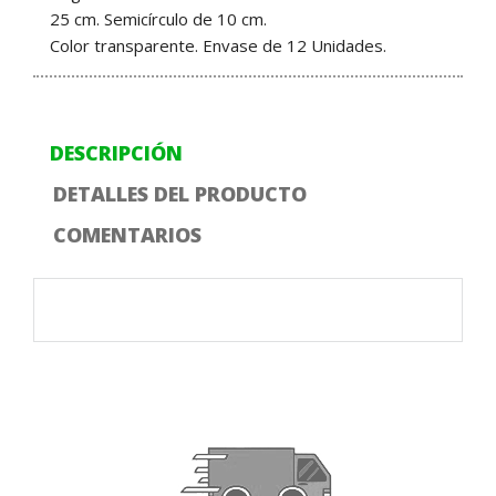
25 cm. Semicírculo de 10 cm.
Color transparente. Envase de 12 Unidades.
DESCRIPCIÓN
DETALLES DEL PRODUCTO
COMENTARIOS