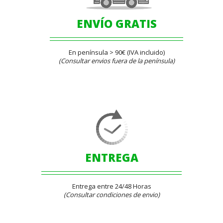
ENVÍO GRATIS
En península > 90€ (IVA incluido)
(Consultar envios fuera de la península)
ENTREGA
Entrega entre 24/48 Horas
(Consultar condiciones de envio)