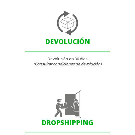
DEVOLUCIÓN
Devolución en 30 días
(Consultar condiciones de devolución)
DROPSHIPPING