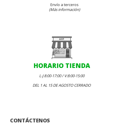
Envío a terceros
(Más información)
HORARIO TIENDA
L-J 8:00-17:00 / V:8:00-15:00
DEL 1 AL 15 DE AGOSTO CERRADO
CONTÁCTENOS