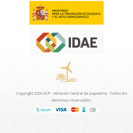
Copyright 2026 ACP - Almacén Central de papelería - Todos los
derechos reservados.