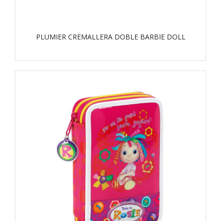
PLUMIER CREMALLERA DOBLE BARBIE DOLL