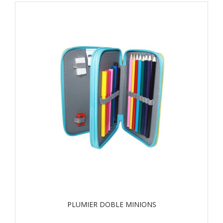
PLUMIER DOBLE MINIONS