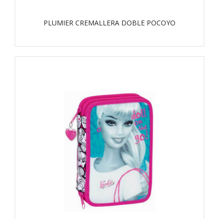
PLUMIER CREMALLERA DOBLE POCOYO