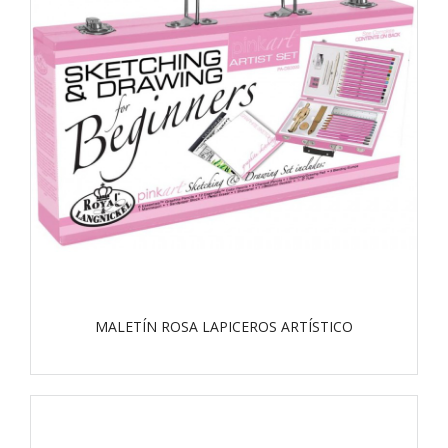
MALETÍN ROSA LAPICEROS ARTÍSTICO