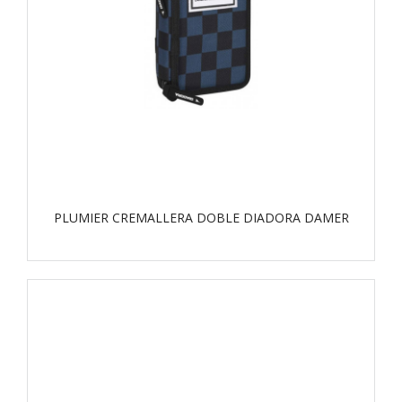
PLUMIER CREMALLERA DOBLE DIADORA DAMER