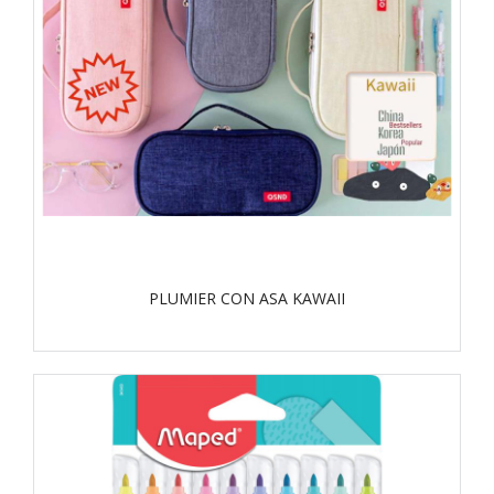
PLUMIER CON ASA KAWAII