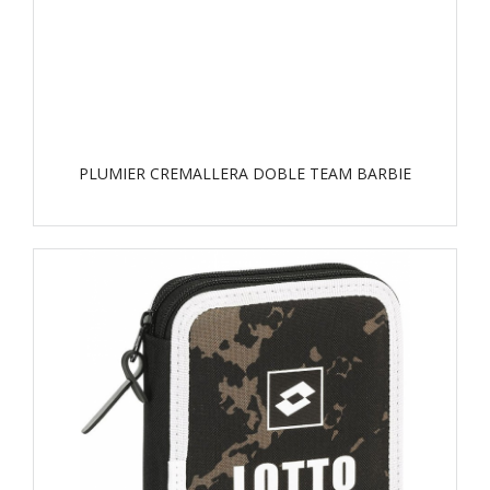
PLUMIER CREMALLERA DOBLE TEAM BARBIE