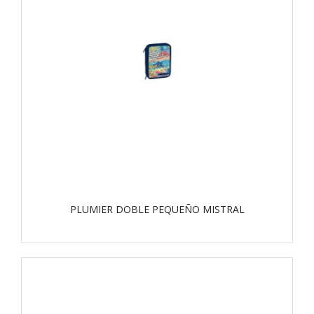
PLUMIER DOBLE PEQUEÑO MISTRAL