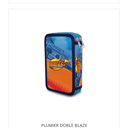
PLUMIER DOBLE BLAZE