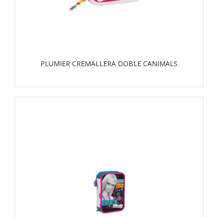
PLUMIER CREMALLERA DOBLE CANIMALS