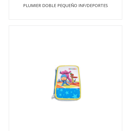
PLUMIER DOBLE PEQUEÑO INF/DEPORTES