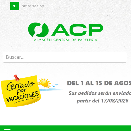
Iniciar sesión