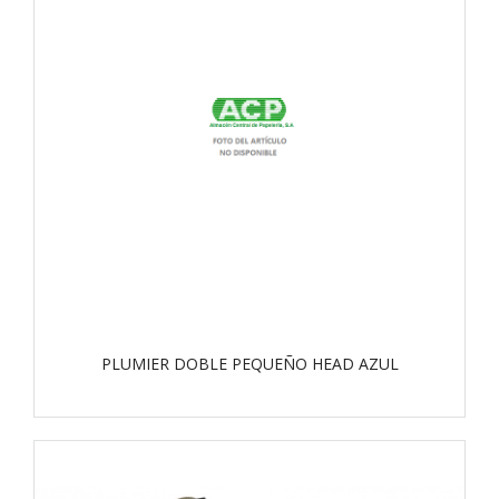
PLUMIER DOBLE PEQUEÑO HEAD AZUL