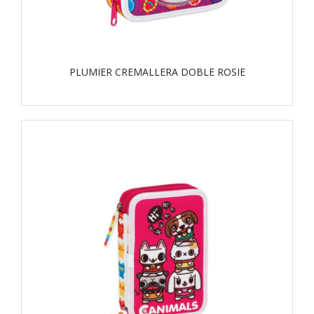
PLUMIER CREMALLERA DOBLE ROSIE