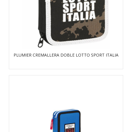
PLUMIER CREMALLERA DOBLE LOTTO SPORT ITALIA