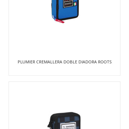
PLUMIER CREMALLERA DOBLE DIADORA ROOTS