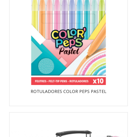
ROTULADORES COLOR PEPS PASTEL