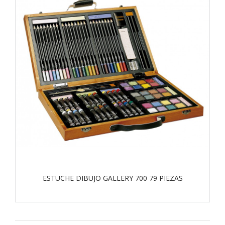
ESTUCHE DIBUJO GALLERY 700 79 PIEZAS