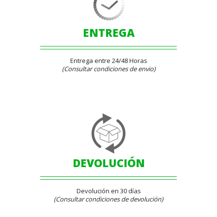
ENTREGA
Entrega entre 24/48 Horas
(Consultar condiciones de envio)
DEVOLUCIÓN
Devolución en 30 días
(Consultar condiciones de devolución)