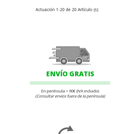
Actuación 1-20 de 20 Artículo (s)
ENVÍO GRATIS
En península > 90€ (IVA incluido)
(Consultar envios fuera de la península)