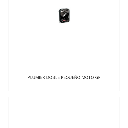
PLUMIER DOBLE PEQUEÑO MOTO GP