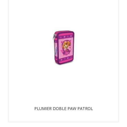
PLUMIER DOBLE PAW PATROL