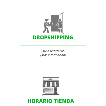
DROPSHIPPING
Envío a terceros
(Más información)
HORARIO TIENDA