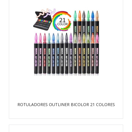
ROTULADORES OUTLINER BICOLOR 21 COLORES