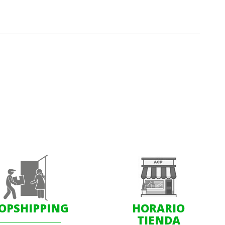
OPSHIPPING
HORARIO
TIENDA