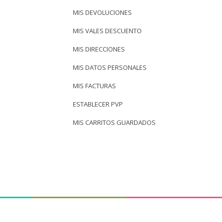
MIS DEVOLUCIONES
MIS VALES DESCUENTO
MIS DIRECCIONES
MIS DATOS PERSONALES
MIS FACTURAS
ESTABLECER PVP
MIS CARRITOS GUARDADOS