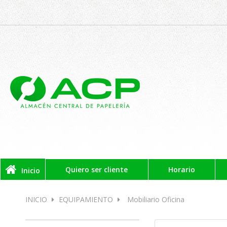
Quiero ser cliente
Horario
Inicio
INICIO
EQUIPAMIENTO
Mobiliario Oficina