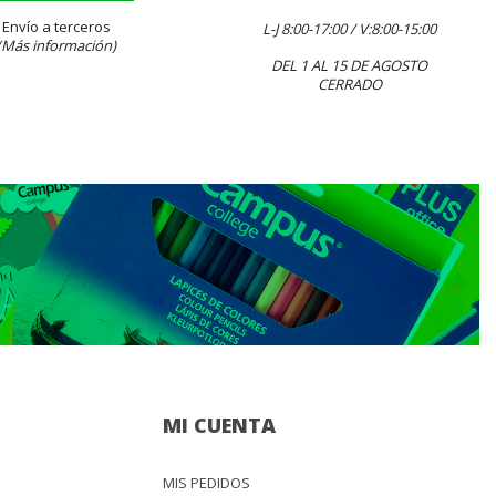
Envío a terceros
L-J 8:00-17:00 / V:8:00-15:00
(Más información)
DEL 1 AL 15 DE AGOSTO
CERRADO
MI CUENTA
MIS PEDIDOS