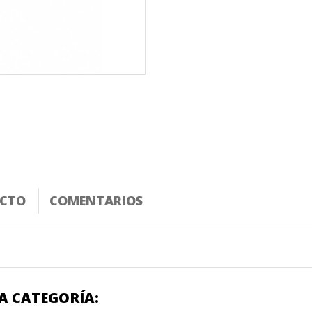
UCTO
COMENTARIOS
A CATEGORÍA: