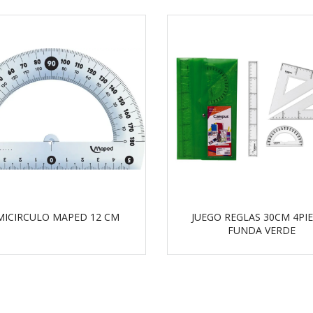
MICIRCULO MAPED 12 CM
JUEGO REGLAS 30CM 4PI
FUNDA VERDE