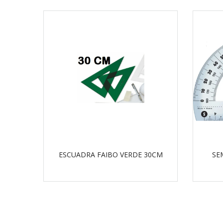
ESCUADRA FAIBO VERDE 30CM
SE