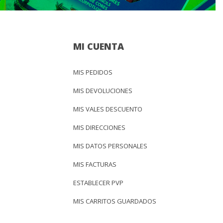
MI CUENTA
MIS PEDIDOS
MIS DEVOLUCIONES
MIS VALES DESCUENTO
MIS DIRECCIONES
MIS DATOS PERSONALES
MIS FACTURAS
ESTABLECER PVP
MIS CARRITOS GUARDADOS