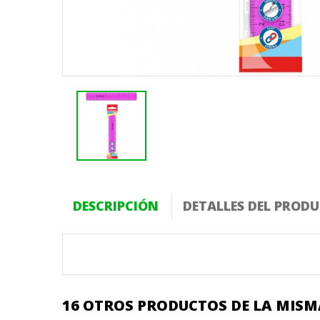
DESCRIPCIÓN
DETALLES DEL PROD
16 OTROS PRODUCTOS DE LA MISM