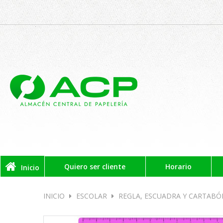
Quiero ser cliente
Horario
Inicio
INICIO
ESCOLAR
REGLA, ESCUADRA Y CARTABÓ