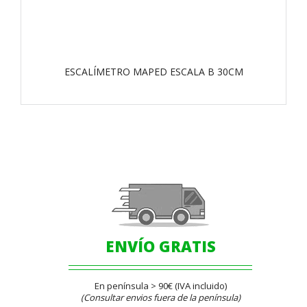
ESCALÍMETRO MAPED ESCALA B 30CM
ENVÍO GRATIS
En península > 90€ (IVA incluido)
(Consultar envios fuera de la península)