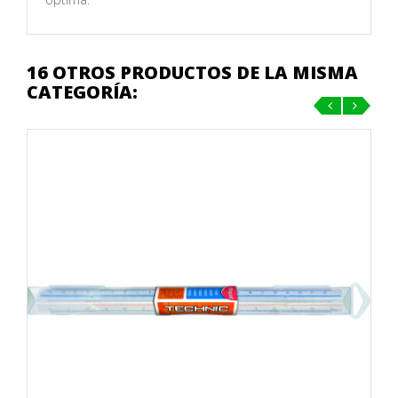
16 OTROS PRODUCTOS DE LA MISMA
CATEGORÍA:
‹
›