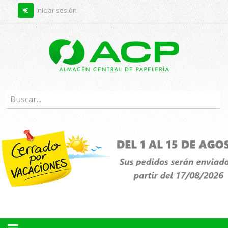
Iniciar sesión