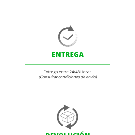
ENTREGA
Entrega entre 24/48 Horas
(Consultar condiciones de envio)