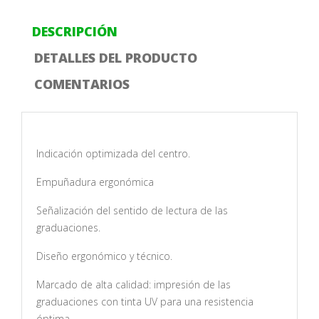
DESCRIPCIÓN
DETALLES DEL PRODUCTO
COMENTARIOS
Indicación optimizada del centro.
Empuñadura ergonómica
Señalización del sentido de lectura de las
graduaciones.
Diseño ergonómico y técnico.
Marcado de alta calidad: impresión de las
graduaciones con tinta UV para una resistencia
óptima.