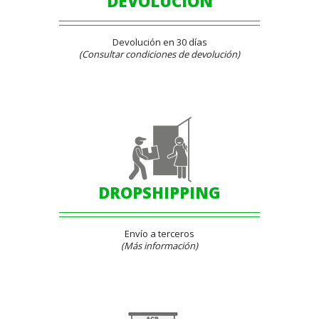
DEVOLUCIÓN
Devolución en 30 días
(Consultar condiciones de devolución)
DROPSHIPPING
Envío a terceros
(Más información)