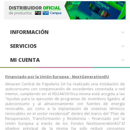
INFORMACIÓN

SERVICIOS

MI CUENTA

Financiado por la Unión Europea - NextGenerationEU
Almacen Central de Papeleria SA ha realizado una instalación de
autoconsumo con compensación de excedentes conectada a red
interior, cumpliendo en el RD244/2019.La misma está acogida a las
“Ayudas para la ejecución de programas de incentivos ligados al
autoconsumo y al almacenamiento con fuentes de energía
renovable, así como a la implantación de sistemas térmicos
renovables en el sector residencial” dentro del marco del “Plan de
Recuperación, Transformación y Resiliencia – Financiado por la
Unión Europea a través de los Fondos NextGenerationEU”.El
objetivo principal de la misma ha sido reducir consumos