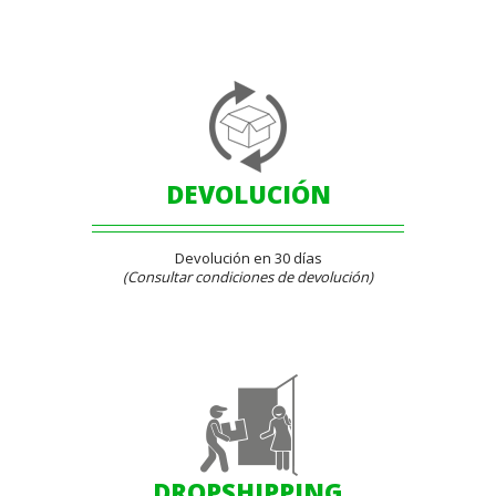
DEVOLUCIÓN
Devolución en 30 días
(Consultar condiciones de devolución)
DROPSHIPPING