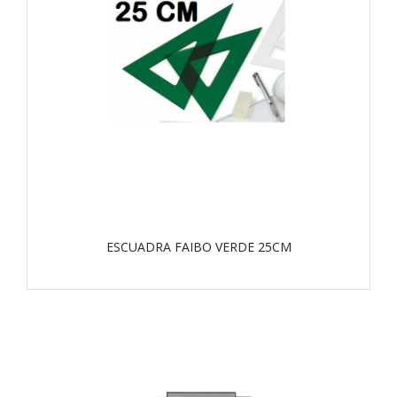
ESCUADRA FAIBO VERDE 25CM