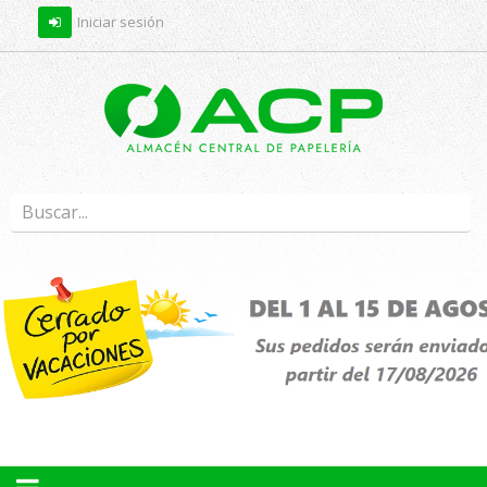
Iniciar sesión