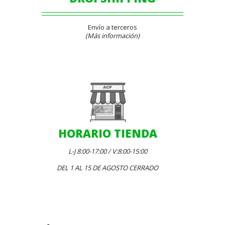
Envío a terceros
(Más información)
HORARIO TIENDA
L-J 8:00-17:00 / V:8:00-15:00
DEL 1 AL 15 DE AGOSTO CERRADO