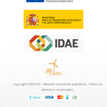
Copyright 2026 ACP - Almacén Central de papelería - Todos los
derechos reservados.