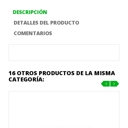
DESCRIPCIÓN
DETALLES DEL PRODUCTO
COMENTARIOS
16 OTROS PRODUCTOS DE LA MISMA
CATEGORÍA:
‹
›