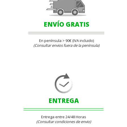
ENVÍO GRATIS
En península > 90€ (IVA incluido)
(Consultar envios fuera de la península)
ENTREGA
Entrega entre 24/48 Horas
(Consultar condiciones de envio)