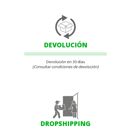
DEVOLUCIÓN
Devolución en 30 días
(Consultar condiciones de devolución)
DROPSHIPPING