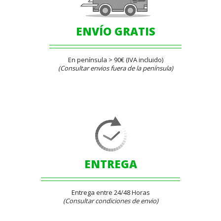
ENVÍO GRATIS
En península > 90€ (IVA incluido)
(Consultar envios fuera de la península)
ENTREGA
Entrega entre 24/48 Horas
(Consultar condiciones de envio)