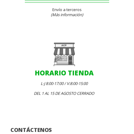
Envío a terceros
(Más información)
HORARIO TIENDA
L-J 8:00-17:00 / V:8:00-15:00
DEL 1 AL 15 DE AGOSTO CERRADO
CONTÁCTENOS