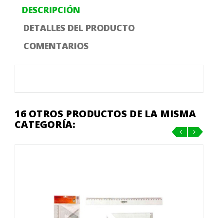
DESCRIPCIÓN
DETALLES DEL PRODUCTO
COMENTARIOS
16 OTROS PRODUCTOS DE LA MISMA
CATEGORÍA:
‹
›