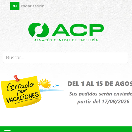
Iniciar sesión