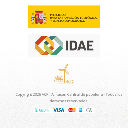
Copyright 2026 ACP - Almacén Central de papelería - Todos los
derechos reservados.