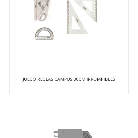
JUEGO REGLAS CAMPUS 30CM IRROMPIBLES