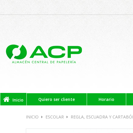
Quiero ser cliente
Horario
Inicio
INICIO
ESCOLAR
REGLA, ESCUADRA Y CARTABÓ