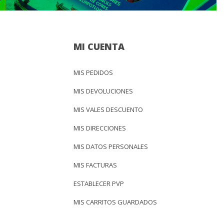
MI CUENTA
MIS PEDIDOS
MIS DEVOLUCIONES
MIS VALES DESCUENTO
MIS DIRECCIONES
MIS DATOS PERSONALES
MIS FACTURAS
ESTABLECER PVP
MIS CARRITOS GUARDADOS