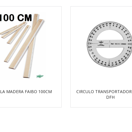
LA MADERA FAIBO 100CM
CIRCULO TRANSPORTADOR
DFH