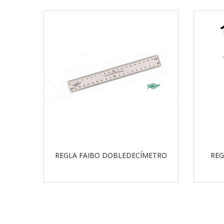
REGLA FAIBO DOBLEDECÍMETRO
REG