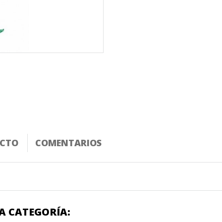
UCTO
COMENTARIOS
A CATEGORÍA: