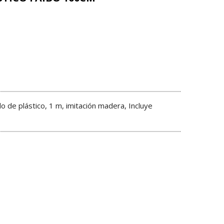
o de plástico, 1 m, imitación madera, Incluye