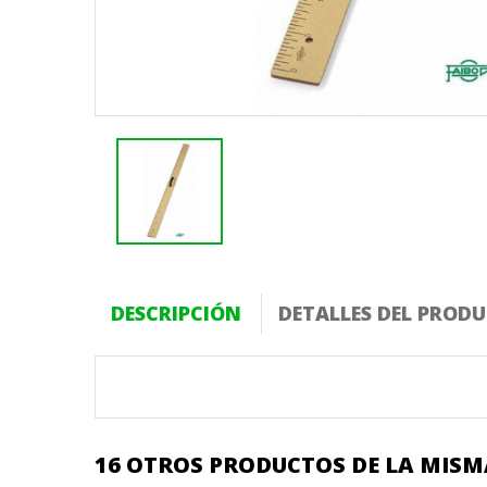
DESCRIPCIÓN
DETALLES DEL PROD
16 OTROS PRODUCTOS DE LA MISM