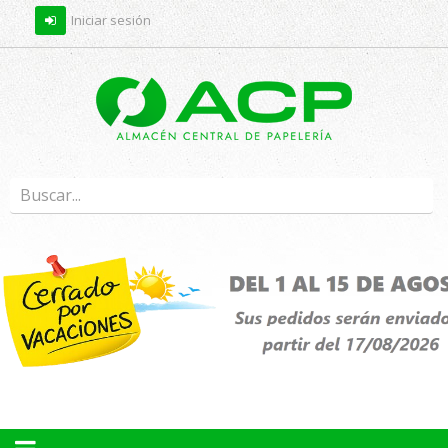
Iniciar sesión