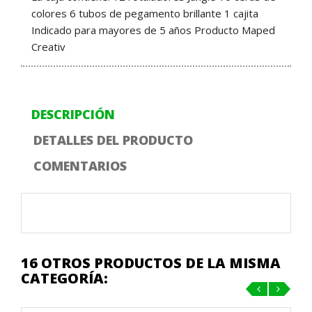
colores 6 tubos de pegamento brillante 1 cajita
Indicado para mayores de 5 años Producto Maped
Creativ
DESCRIPCIÓN
DETALLES DEL PRODUCTO
COMENTARIOS
16 OTROS PRODUCTOS DE LA MISMA
CATEGORÍA:
‹
›