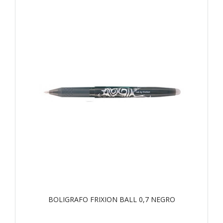
BOLIGRAFO FRIXION BALL 0,7 NEGRO