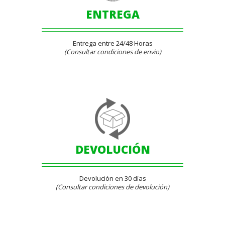
ENTREGA
Entrega entre 24/48 Horas
(Consultar condiciones de envio)
DEVOLUCIÓN
Devolución en 30 días
(Consultar condiciones de devolución)