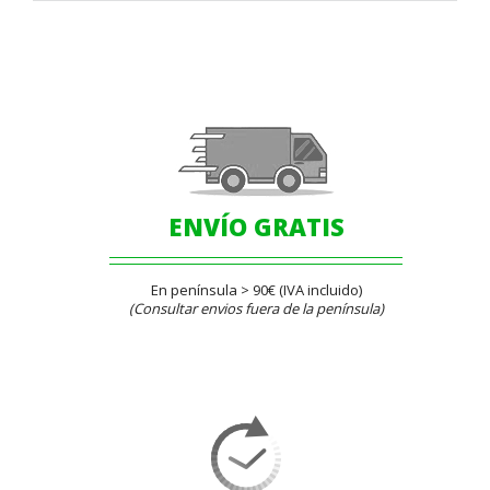
ENVÍO GRATIS
En península > 90€ (IVA incluido)
(Consultar envios fuera de la península)