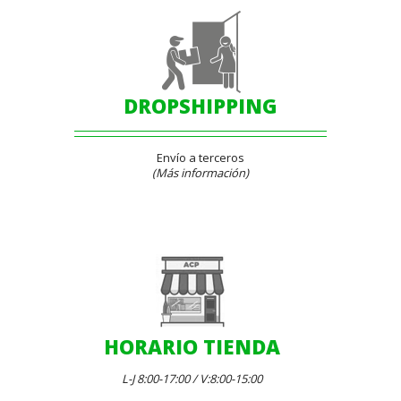
DROPSHIPPING
Envío a terceros
(Más información)
HORARIO TIENDA
L-J 8:00-17:00 / V:8:00-15:00