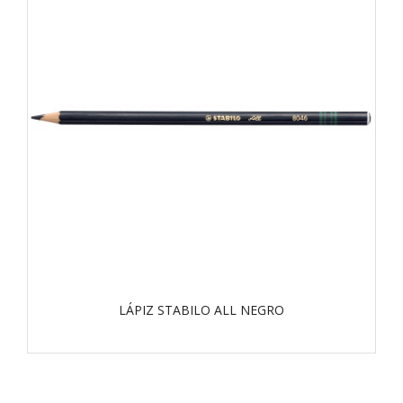
LÁPIZ STABILO ALL NEGRO