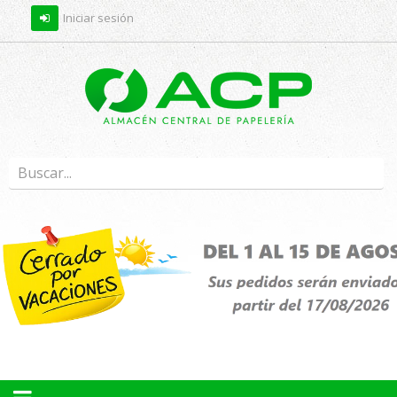
Iniciar sesión