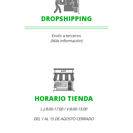
DROPSHIPPING
Envío a terceros
(Más información)
HORARIO TIENDA
L-J 8:00-17:00 / V:8:00-15:00
DEL 1 AL 15 DE AGOSTO CERRADO