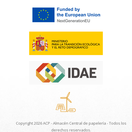
Copyright 2026 ACP - Almacén Central de papelería - Todos los
derechos reservados.