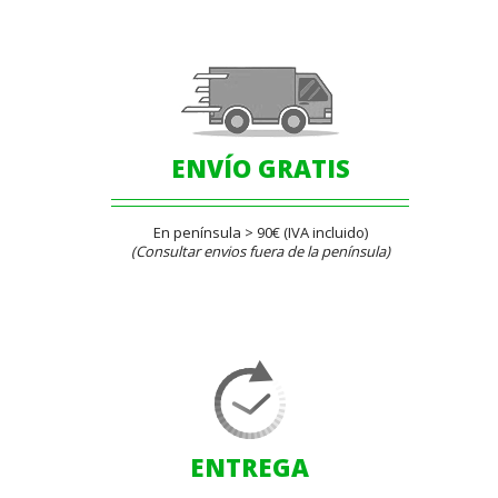
ENVÍO GRATIS
En península > 90€ (IVA incluido)
(Consultar envios fuera de la península)
ENTREGA