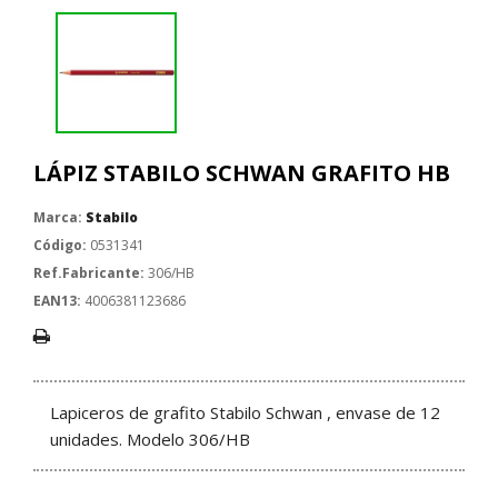
LÁPIZ STABILO SCHWAN GRAFITO HB
Marca:
Stabilo
Código:
0531341
Ref.Fabricante:
306/HB
EAN13:
4006381123686
Lapiceros de grafito Stabilo Schwan , envase de 12
unidades. Modelo 306/HB