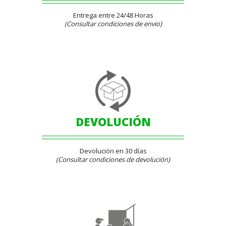
Entrega entre 24/48 Horas
(Consultar condiciones de envio)
DEVOLUCIÓN
Devolución en 30 días
(Consultar condiciones de devolución)