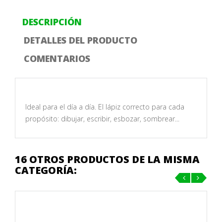
DESCRIPCIÓN
DETALLES DEL PRODUCTO
COMENTARIOS
Ideal para el día a día. El lápiz correcto para cada
propósito: dibujar, escribir, esbozar, sombrear...
16 OTROS PRODUCTOS DE LA MISMA
CATEGORÍA:
‹
›