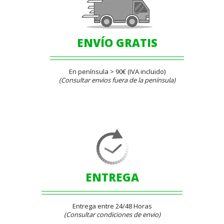
ENVÍO GRATIS
En península > 90€ (IVA incluido)
(Consultar envios fuera de la península)
ENTREGA
Entrega entre 24/48 Horas
(Consultar condiciones de envio)