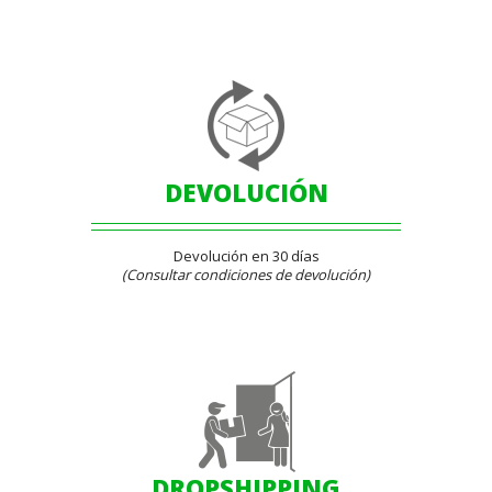
DEVOLUCIÓN
Devolución en 30 días
(Consultar condiciones de devolución)
DROPSHIPPING