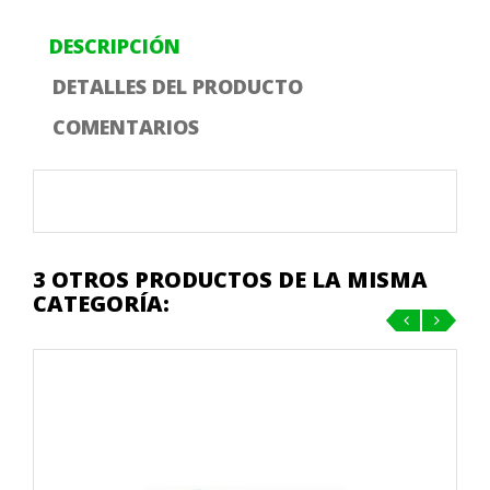
DESCRIPCIÓN
DETALLES DEL PRODUCTO
COMENTARIOS
3 OTROS PRODUCTOS DE LA MISMA
CATEGORÍA:
‹
›