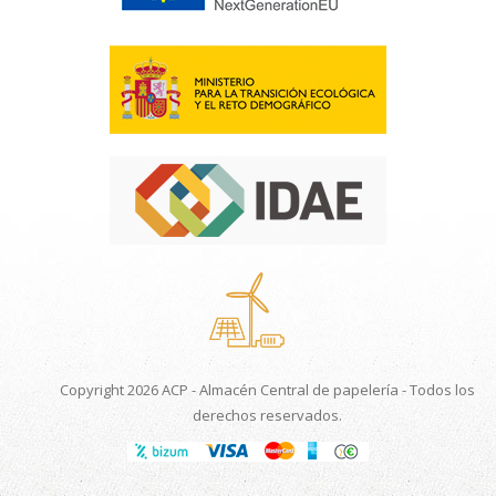
Copyright 2026 ACP - Almacén Central de papelería - Todos los
derechos reservados.