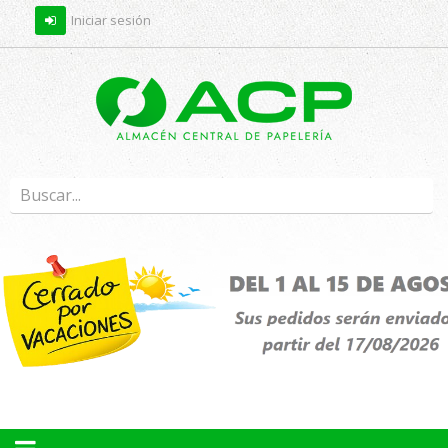
Iniciar sesión