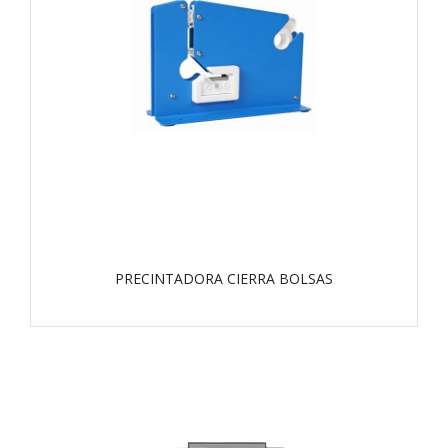
PRECINTADORA CIERRA BOLSAS