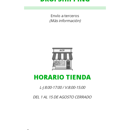
Envío a terceros
(Más información)
HORARIO TIENDA
L-J 8:00-17:00 / V:8:00-15:00
DEL 1 AL 15 DE AGOSTO CERRADO