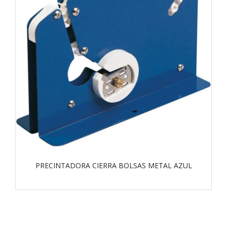
PRECINTADORA CIERRA BOLSAS METAL AZUL