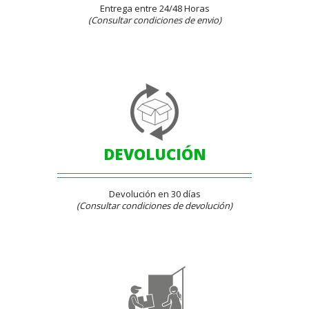
Entrega entre 24/48 Horas
(Consultar condiciones de envio)
DEVOLUCIÓN
Devolución en 30 días
(Consultar condiciones de devolución)