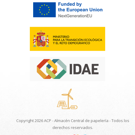
Copyright 2026 ACP - Almacén Central de papelería - Todos los
derechos reservados.