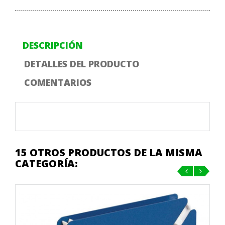
DESCRIPCIÓN
DETALLES DEL PRODUCTO
COMENTARIOS
15 OTROS PRODUCTOS DE LA MISMA
CATEGORÍA:
‹
›