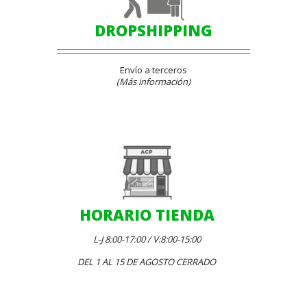
DROPSHIPPING
Envío a terceros
(Más información)
HORARIO TIENDA
L-J 8:00-17:00 / V:8:00-15:00
DEL 1 AL 15 DE AGOSTO CERRADO