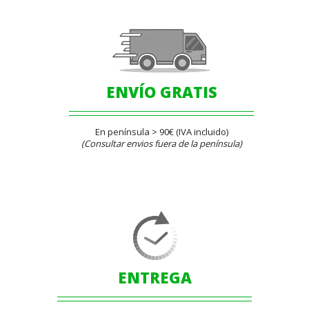
ENVÍO GRATIS
En península > 90€ (IVA incluido)
(Consultar envios fuera de la península)
ENTREGA