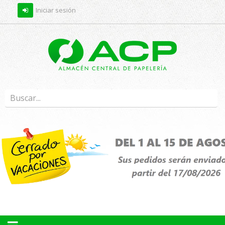
Iniciar sesión