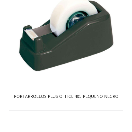
PORTARROLLOS PLUS OFFICE 405 PEQUEÑO NEGRO