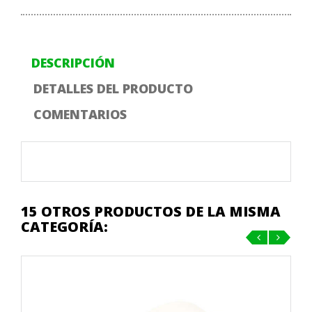
DESCRIPCIÓN
DETALLES DEL PRODUCTO
COMENTARIOS
15 OTROS PRODUCTOS DE LA MISMA
CATEGORÍA:
‹
›