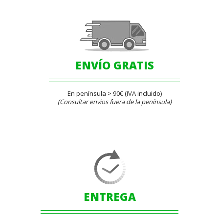
ENVÍO GRATIS
En península > 90€ (IVA incluido)
(Consultar envios fuera de la península)
ENTREGA