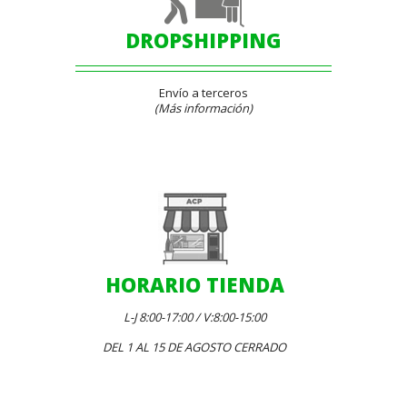
DROPSHIPPING
Envío a terceros
(Más información)
HORARIO TIENDA
L-J 8:00-17:00 / V:8:00-15:00
DEL 1 AL 15 DE AGOSTO CERRADO