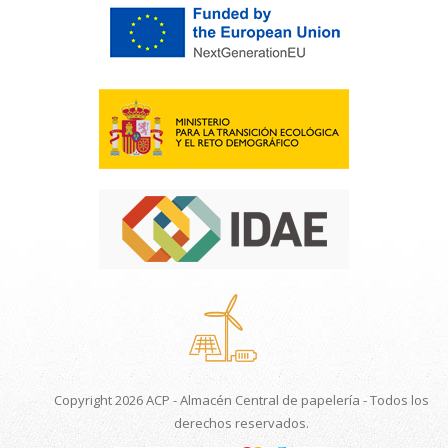
Copyright 2026 ACP - Almacén Central de papelería - Todos los
derechos reservados.