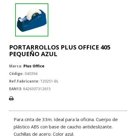
PORTARROLLOS PLUS OFFICE 405
PEQUEÑO AZUL
Marca:
Plus Office
Código:
040394
Ref.Fabricante:
T20251-BL
EAN13:
8426307312615
Para cinta de 33m. Ideal para la oficina. Cuerpo de
plástico ABS con base de caucho antideslizante.
Cuchillas de acero. Color azul.