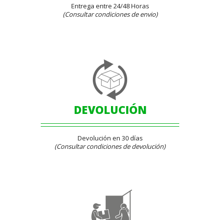
Entrega entre 24/48 Horas
(Consultar condiciones de envio)
DEVOLUCIÓN
Devolución en 30 días
(Consultar condiciones de devolución)