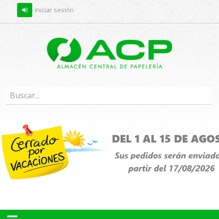
Iniciar sesión